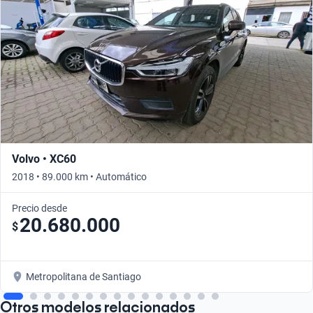
Volvo • XC60
2018 • 89.000 km • Automático
Precio desde
20.680.000
$
Metropolitana de Santiago
Otros modelos relacionados