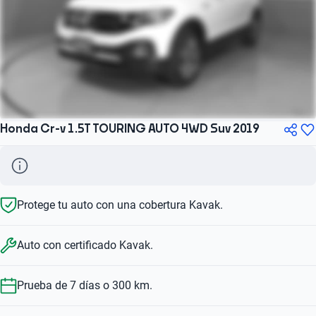
Honda Cr-v 1.5T TOURING AUTO 4WD Suv 2019
Protege tu auto con una cobertura Kavak.
Auto con certificado Kavak.
Prueba de 7 días o 300 km.