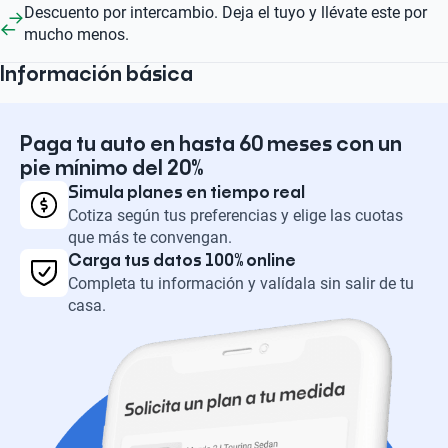
Descuento por intercambio. Deja el tuyo y llévate este por
mucho menos.
Información básica
Paga tu auto en hasta 60 meses con un
pie mínimo del 20%
Simula planes en tiempo real
Cotiza según tus preferencias y elige las cuotas
que más te convengan.
Carga tus datos 100% online
Completa tu información y valídala sin salir de tu
casa.