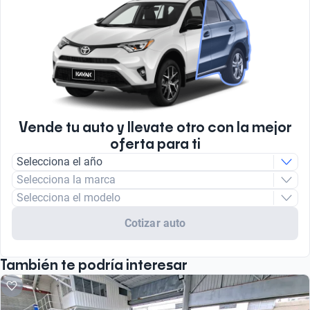
Vende tu auto y llevate otro con la mejor
oferta para ti
Selecciona el año
Selecciona la marca
Selecciona el modelo
Cotizar auto
También te podría interesar