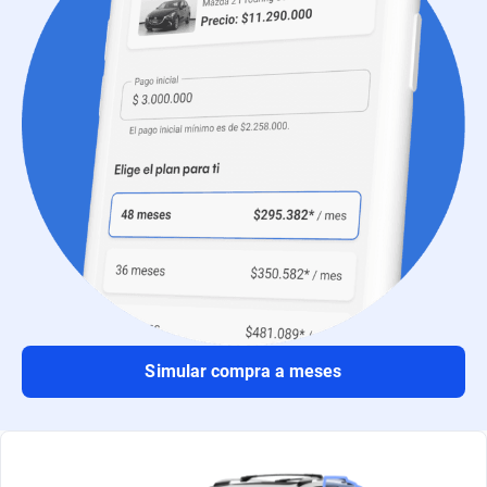
Simular compra a meses