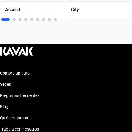
Accord
City
Compra un auto
Sedes
Preguntas frecuentes
Blog
Quiénes somos
Trabaja con nosotros