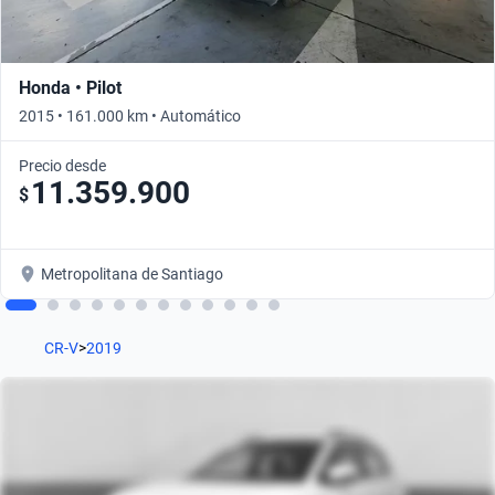
Honda • Pilot
2015 • 161.000 km • Automático
Precio desde
11.359.900
$
Metropolitana de Santiago
CR-V
>
2019