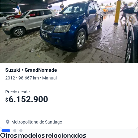
Suzuki • GrandNomade
2012 • 98.667 km • Manual
Precio desde
6.152.900
$
Metropolitana de Santiago
Otros modelos relacionados