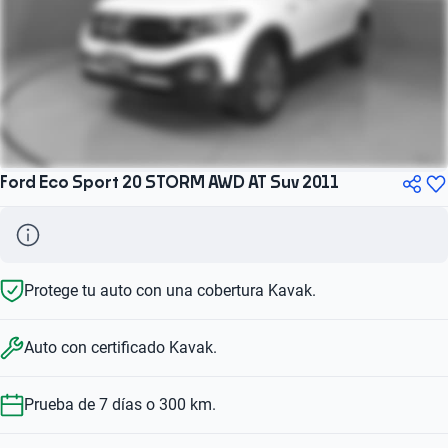
Ford Eco Sport 20 STORM AWD AT Suv 2011
Protege tu auto con una cobertura Kavak.
Auto con certificado Kavak.
Prueba de 7 días o 300 km.