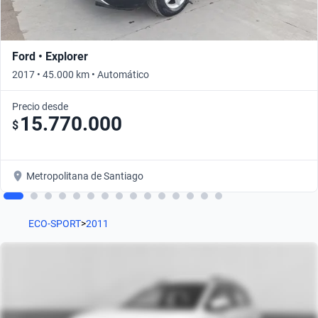
Ford • Explorer
2017 • 45.000 km • Automático
Precio desde
15.770.000
$
Metropolitana de Santiago
ECO-SPORT
>
2011