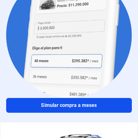
Simular compra a meses