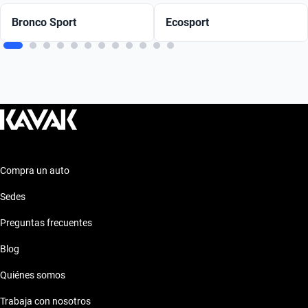
Bronco Sport
Ecosport
Compra un auto
Sedes
Preguntas frecuentes
Blog
Quiénes somos
Trabaja con nosotros