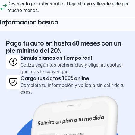
Descuento por intercambio. Deja el tuyo y llévate este por
mucho menos.
Información básica
Paga tu auto en hasta 60 meses con un
pie mínimo del 20%
Simula planes en tiempo real
Cotiza según tus preferencias y elige las cuotas
que más te convengan.
Carga tus datos 100% online
Completa tu información y valídala sin salir de tu
casa.