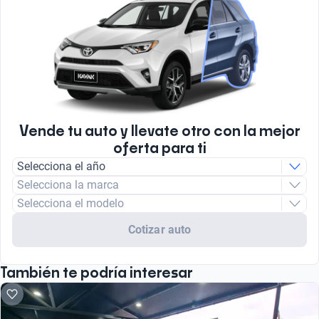
Vende tu auto y llevate otro con la mejor
oferta para ti
Selecciona el año
Selecciona la marca
Selecciona el modelo
Cotizar auto
También te podría interesar