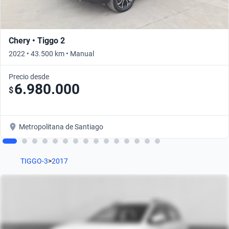
Chery • Tiggo 2
2022 • 43.500 km • Manual
Precio desde
6.980.000
$
Metropolitana de Santiago
TIGGO-3
>
2017