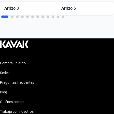
Arrizo 3
Arrizo 5
Compra un auto
Sedes
Preguntas frecuentes
Blog
Quiénes somos
Trabaja con nosotros