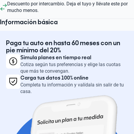
Descuento por intercambio. Deja el tuyo y llévate este por
mucho menos.
Información básica
Paga tu auto en hasta 60 meses con un
pie mínimo del 20%
Simula planes en tiempo real
Cotiza según tus preferencias y elige las cuotas
que más te convengan.
Carga tus datos 100% online
Completa tu información y valídala sin salir de tu
casa.