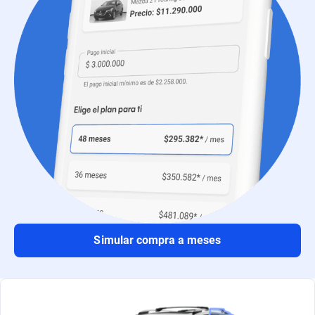
Simular compra a meses