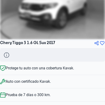
Chery Tiggo 3 1.6 GL Suv 2017
Protege tu auto con una cobertura Kavak.
Auto con certificado Kavak.
Prueba de 7 días o 300 km.