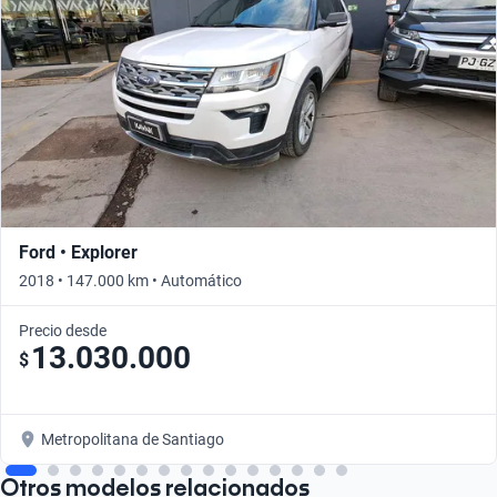
Ford • Explorer
2018 • 147.000 km • Automático
Precio desde
13.030.000
$
Metropolitana de Santiago
Otros modelos relacionados