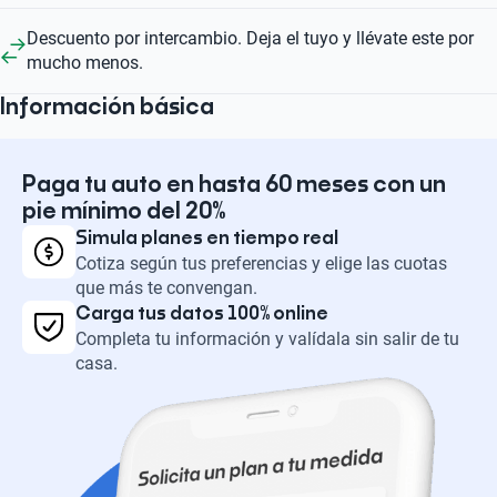
Descuento por intercambio. Deja el tuyo y llévate este por
mucho menos.
Información básica
Paga tu auto en hasta 60 meses con un
pie mínimo del 20%
Simula planes en tiempo real
Cotiza según tus preferencias y elige las cuotas
que más te convengan.
Carga tus datos 100% online
Completa tu información y valídala sin salir de tu
casa.