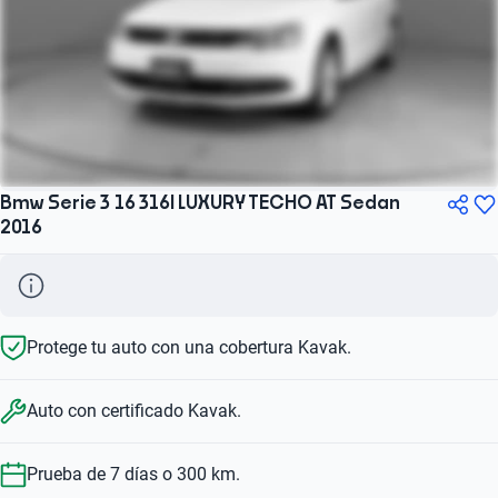
Bmw Serie 3 16 316I LUXURY TECHO AT Sedan
2016
Protege tu auto con una cobertura Kavak.
Auto con certificado Kavak.
Prueba de 7 días o 300 km.