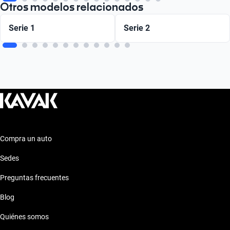
Otros modelos relacionados
Serie 1
Serie 2
Compra un auto
Sedes
Preguntas frecuentes
Blog
Quiénes somos