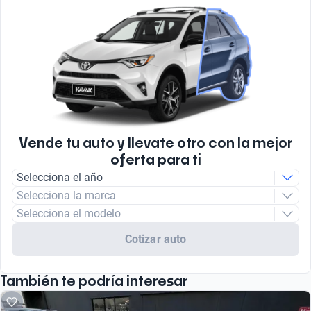
Vende tu auto y llevate otro con la mejor
oferta para ti
Selecciona el año
Selecciona la marca
Selecciona el modelo
Cotizar auto
También te podría interesar