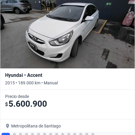
Hyundai • Accent
2015 • 189.000 km • Manual
Precio desde
5.600.900
$
Metropolitana de Santiago