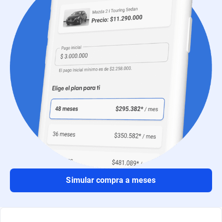
Simular compra a meses