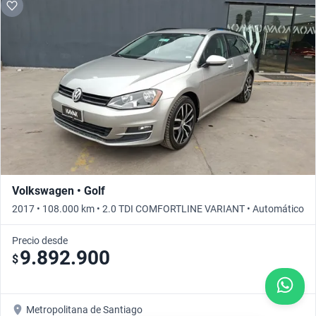
Volkswagen • Golf
2017 • 108.000 km • 2.0 TDI COMFORTLINE VARIANT • Automático
Precio desde
9.892.900
$
Metropolitana de Santiago