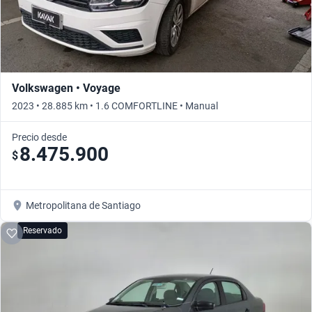
Volkswagen • Voyage
2023 • 28.885 km • 1.6 COMFORTLINE • Manual
Precio desde
8.475.900
$
Metropolitana de Santiago
Reservado