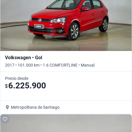
Volkswagen • Gol
2017 • 101.000 km • 1.6 COMFORTLINE • Manual
Precio desde
6.225.900
$
Metropolitana de Santiago