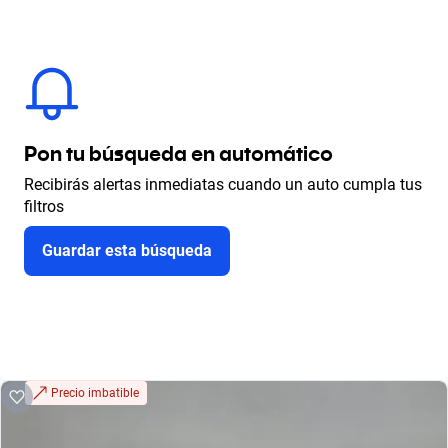
Pon tu búsqueda en automático
Recibirás alertas inmediatas cuando un auto cumpla tus
filtros
Guardar esta búsqueda
Precio imbatible