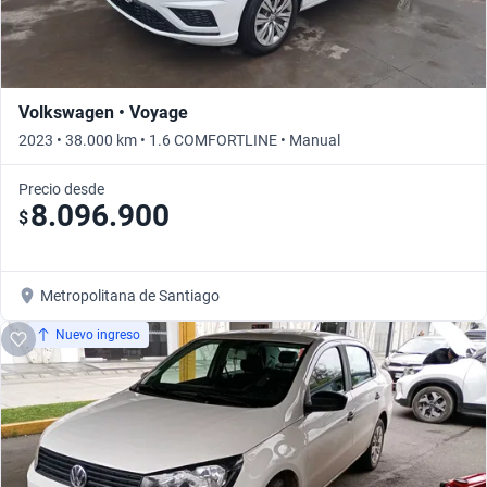
Volkswagen • Voyage
2023 • 38.000 km • 1.6 COMFORTLINE • Manual
Precio desde
8.096.900
$
Metropolitana de Santiago
Nuevo ingreso