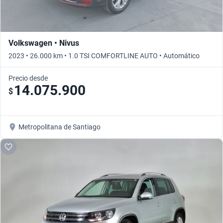
Volkswagen • Nivus
2023 • 26.000 km • 1.0 TSI COMFORTLINE AUTO • Automático
Precio desde
14.075.900
$
Metropolitana de Santiago