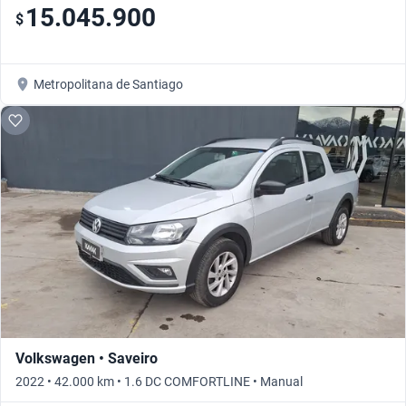
15.045.900
$
Metropolitana de Santiago
Volkswagen • Saveiro
2022 • 42.000 km • 1.6 DC COMFORTLINE • Manual