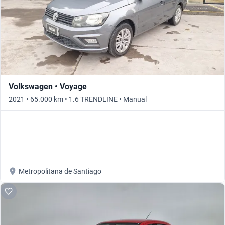
Volkswagen • Voyage
2021 • 65.000 km • 1.6 TRENDLINE • Manual
Metropolitana de Santiago