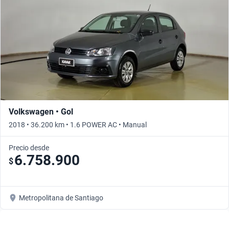
Volkswagen • Gol
2018 • 36.200 km • 1.6 POWER AC • Manual
Precio desde
6.758.900
$
Metropolitana de Santiago