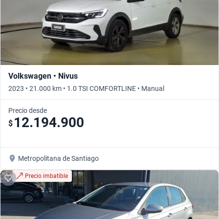
Volkswagen • Nivus
2023 • 21.000 km • 1.0 TSI COMFORTLINE • Manual
Precio desde
12.194.900
$
Metropolitana de Santiago
Precio imbatible