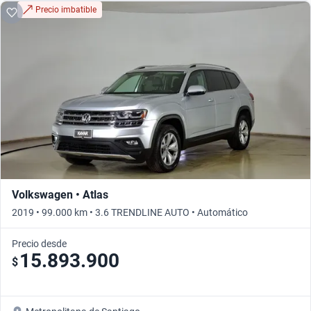
Precio imbatible
Volkswagen • Atlas
2019 • 99.000 km • 3.6 TRENDLINE AUTO • Automático
Precio desde
15.893.900
$