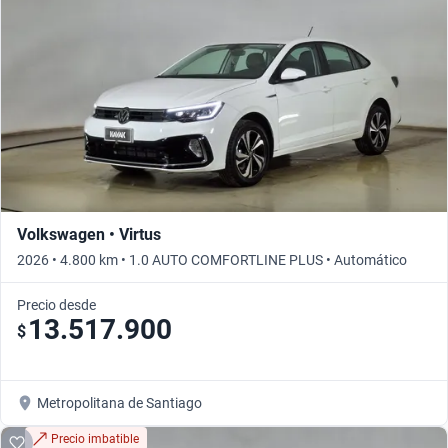
Volkswagen • Virtus
2026 • 4.800 km • 1.0 AUTO COMFORTLINE PLUS • Automático
Precio desde
13.517.900
$
Metropolitana de Santiago
Precio imbatible