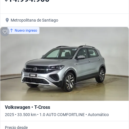
Metropolitana de Santiago
Nuevo ingreso
Volkswagen • T-Cross
2025 • 33.500 km • 1.0 AUTO COMFORTLINE • Automático
Precio desde