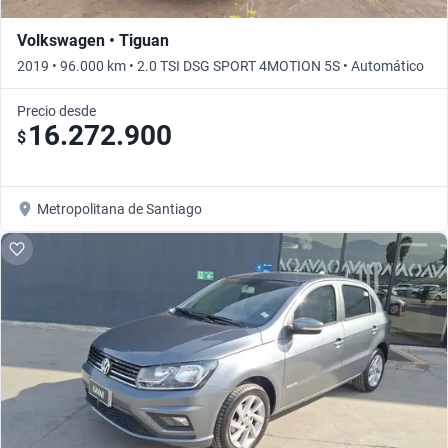
Volkswagen • Tiguan
2019 • 96.000 km • 2.0 TSI DSG SPORT 4MOTION 5S • Automático
Precio desde
16.272.900
$
Metropolitana de Santiago