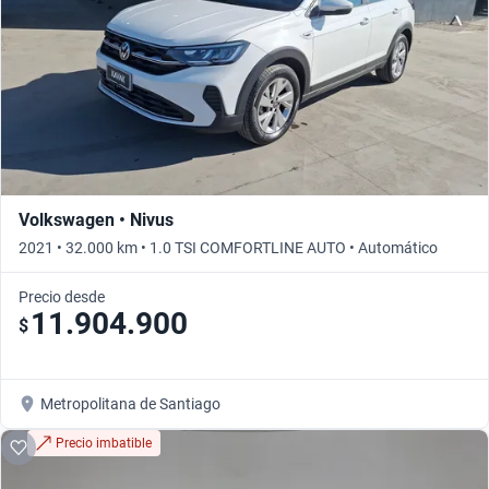
Volkswagen • Nivus
2021 • 32.000 km • 1.0 TSI COMFORTLINE AUTO • Automático
Precio desde
11.904.900
$
Metropolitana de Santiago
Precio imbatible