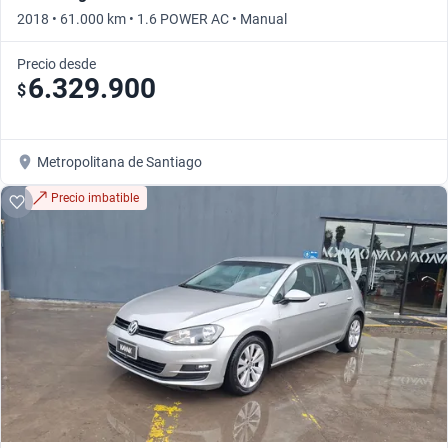
2018 • 61.000 km • 1.6 POWER AC • Manual
Precio desde
6.329.900
$
Metropolitana de Santiago
Precio imbatible