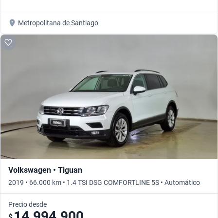
Metropolitana de Santiago
Volkswagen • Tiguan
2019 • 66.000 km • 1.4 TSI DSG COMFORTLINE 5S • Automático
Precio desde
14.994.900
$