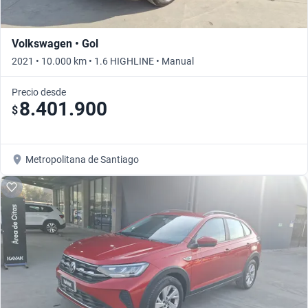
Volkswagen • Gol
2021 • 10.000 km • 1.6 HIGHLINE • Manual
Precio desde
8.401.900
$
Metropolitana de Santiago