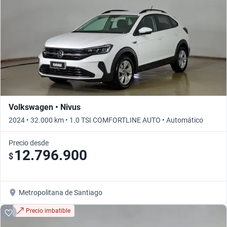
Volkswagen • Nivus
2024 • 32.000 km • 1.0 TSI COMFORTLINE AUTO • Automático
Precio desde
12.796.900
$
Metropolitana de Santiago
Precio imbatible