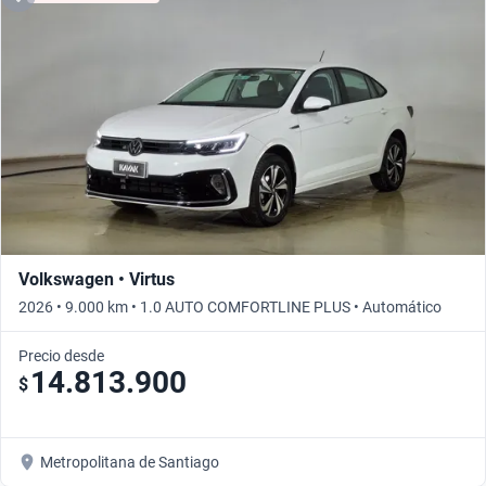
Volkswagen • Virtus
2026 • 9.000 km • 1.0 AUTO COMFORTLINE PLUS • Automático
Precio desde
14.813.900
$
Metropolitana de Santiago