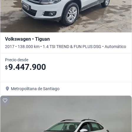
Volkswagen • Tiguan
2017 • 138.000 km • 1.4 TSI TREND & FUN PLUS DSG • Automático
Precio desde
9.447.900
$
Metropolitana de Santiago