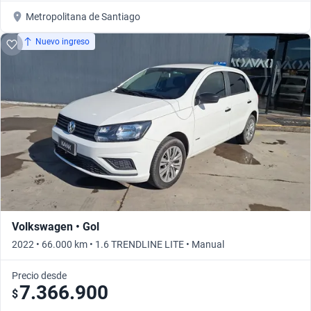
Metropolitana de Santiago
Nuevo ingreso
Volkswagen • Gol
2022 • 66.000 km • 1.6 TRENDLINE LITE • Manual
Precio desde
7.366.900
$