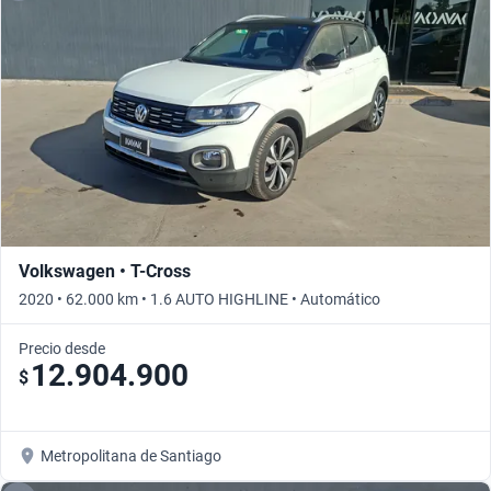
Volkswagen • T-Cross
2020 • 62.000 km • 1.6 AUTO HIGHLINE • Automático
Precio desde
12.904.900
$
Metropolitana de Santiago