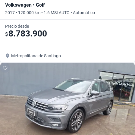
Volkswagen • Golf
2017 • 120.000 km • 1.6 MSI AUTO • Automático
Precio desde
8.783.900
$
Metropolitana de Santiago