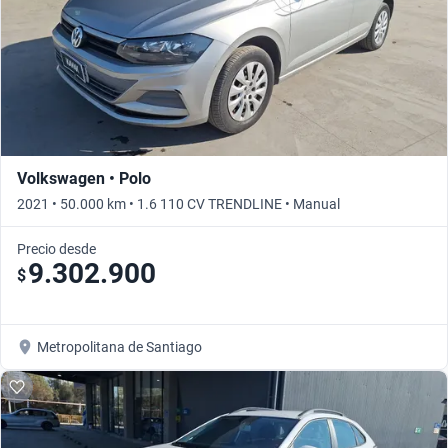
Volkswagen • Polo
2021 • 50.000 km • 1.6 110 CV TRENDLINE • Manual
Precio desde
9.302.900
$
Metropolitana de Santiago