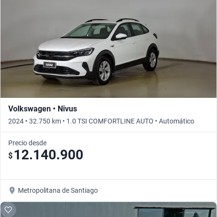
Volkswagen • Nivus
2024 • 32.750 km • 1.0 TSI COMFORTLINE AUTO • Automático
Precio desde
12.140.900
$
Metropolitana de Santiago