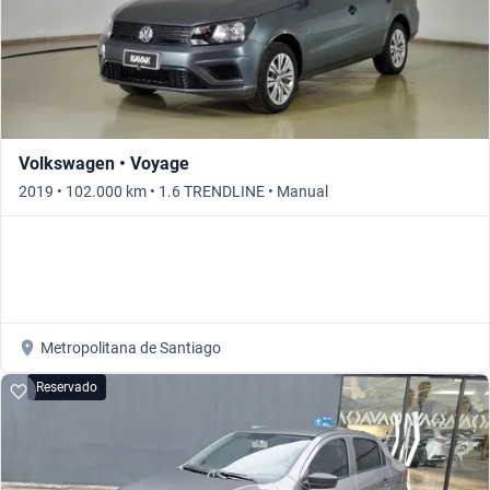
Volkswagen • Voyage
2019 • 102.000 km • 1.6 TRENDLINE • Manual
Metropolitana de Santiago
Reservado