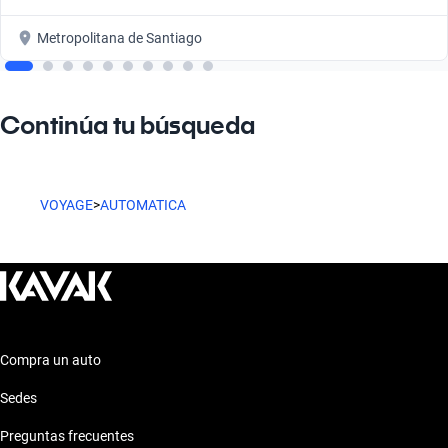
Metropolitana de Santiago
Continúa tu búsqueda
VOYAGE
>
AUTOMATICA
Compra un auto
Sedes
Preguntas frecuentes