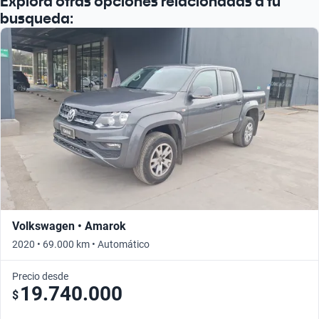
Explora otras opciones relacionadas a tu
busqueda:
Volkswagen • Amarok
2020 • 69.000 km • Automático
Precio desde
19.740.000
$