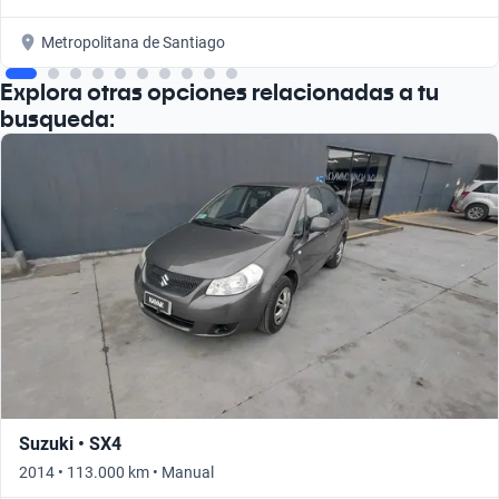
Metropolitana de Santiago
Explora otras opciones relacionadas a tu
busqueda:
Suzuki • SX4
2014 • 113.000 km • Manual