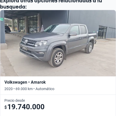
Explora otras opciones relacionadas a tu
busqueda:
Volkswagen • Amarok
2020 • 69.000 km • Automático
Precio desde
19.740.000
$