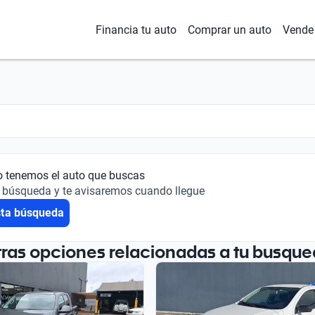
Financia tu auto
Comprar un auto
Vende 
o tenemos el auto que buscas
 búsqueda y te avisaremos cuando llegue
sta búsqueda
tras opciones relacionadas a tu busque