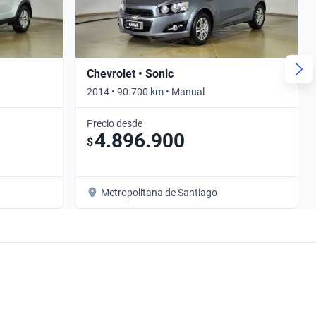
Chevrolet • Sonic
2014 • 90.700 km • Manual
Precio desde
4.896.900
$
Metropolitana de Santiago