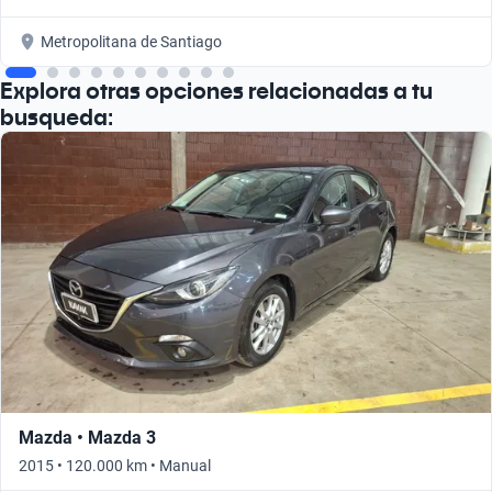
Metropolitana de Santiago
Explora otras opciones relacionadas a tu
busqueda:
Mazda • Mazda 3
2015 • 120.000 km • Manual