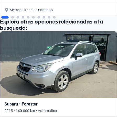
Metropolitana de Santiago
Explora otras opciones relacionadas a tu
busqueda:
Subaru • Forester
2015 • 140.000 km • Automático