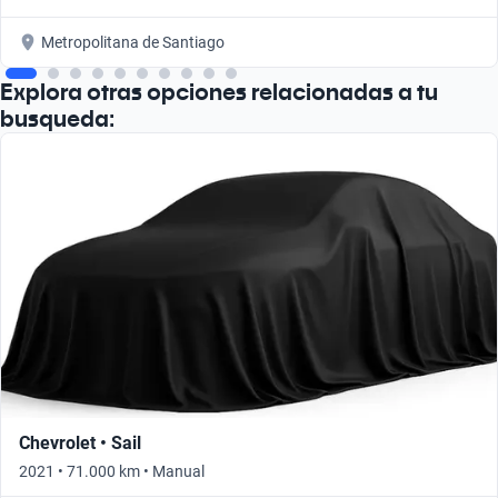
Metropolitana de Santiago
Explora otras opciones relacionadas a tu
busqueda:
Chevrolet • Sail
2021 • 71.000 km • Manual