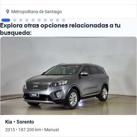
Metropolitana de Santiago
Explora otras opciones relacionadas a tu
busqueda:
Kia • Sorento
2015 • 187.200 km • Manual