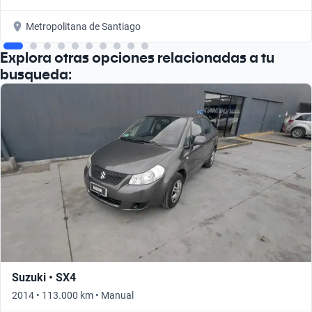
Metropolitana de Santiago
Explora otras opciones relacionadas a tu
busqueda:
Suzuki • SX4
2014 • 113.000 km • Manual