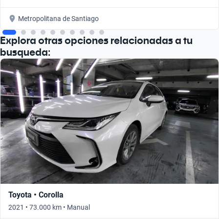
Metropolitana de Santiago
Explora otras opciones relacionadas a tu
busqueda:
Toyota • Corolla
2021 • 73.000 km • Manual