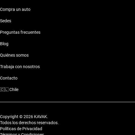
Compra un auto
Sedes
Preguntas frecuentes
Blog
Quiénes somos
Trabaja con nosotros
Contacto
🇨🇱
Chile
Copyright © 2026 KAVAK.
Todos los derechos reservados.
Políticas de Privacidad
Términos y Condiciones