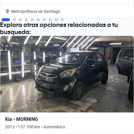
Metropolitana de Santiago
Explora otras opciones relacionadas a tu
busqueda:
Kia • MORNING
2013 • 137.700 km • Automático