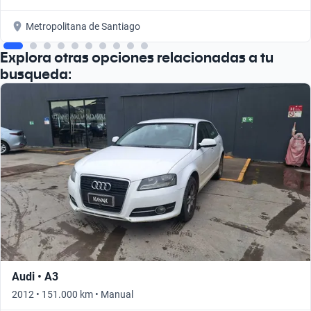
Metropolitana de Santiago
Explora otras opciones relacionadas a tu
busqueda:
Audi • A3
2012 • 151.000 km • Manual