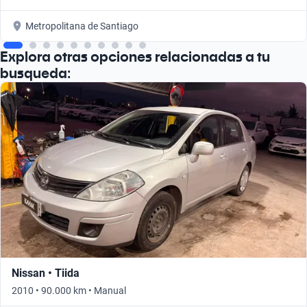
Metropolitana de Santiago
Explora otras opciones relacionadas a tu
busqueda:
Nissan • Tiida
2010 • 90.000 km • Manual