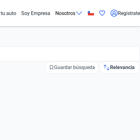
tu auto
Soy Empresa
Nosotros
Regístrate
Guardar búsqueda
Relevancia