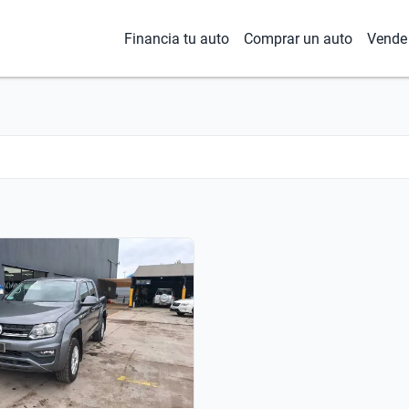
Financia tu auto
Comprar un auto
Vende 