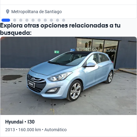
Metropolitana de Santiago
Explora otras opciones relacionadas a tu
busqueda:
Hyundai • I30
2013 • 160.000 km • Automático