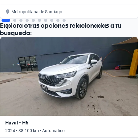
Metropolitana de Santiago
Explora otras opciones relacionadas a tu
busqueda:
Haval • H6
2024 • 38.100 km • Automático