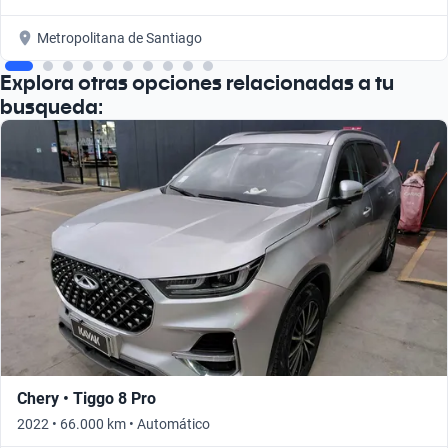
Metropolitana de Santiago
Explora otras opciones relacionadas a tu
busqueda:
Chery • Tiggo 8 Pro
2022 • 66.000 km • Automático