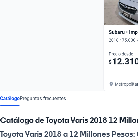
Subaru • Imp
2018 • 75.000 
Precio desde
12.31
$
Metropolita
Catálogo
Preguntas frecuentes
Catálogo de Toyota Yaris 2018 12 Mill
Toyota Yaris 2018 a 12 Millones Pesos: