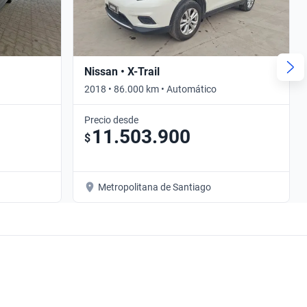
Nissan • X-Trail
2018 • 86.000 km • Automático
Precio desde
11.503.900
$
Metropolitana de Santiago