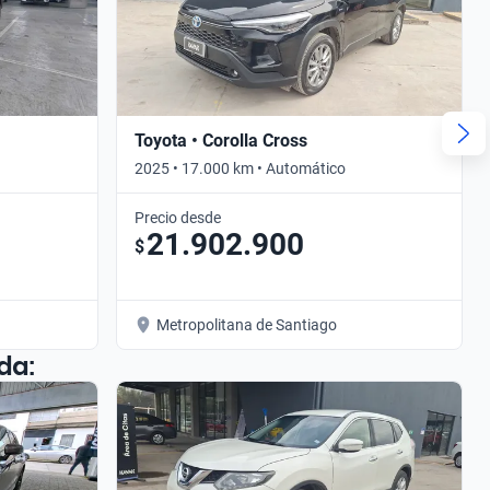
Toyota • Corolla Cross
2025 • 17.000 km • Automático
Precio desde
21.902.900
$
Metropolitana de Santiago
da: