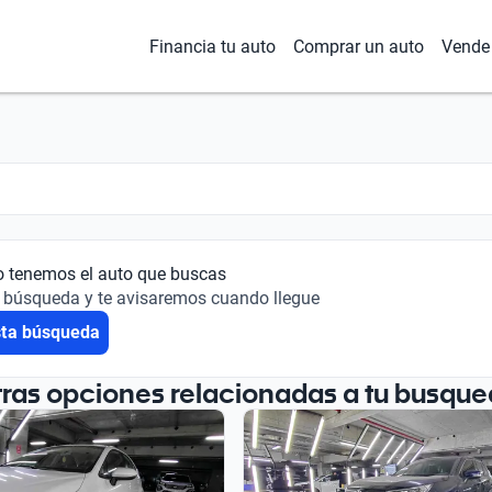
Financia tu auto
Comprar un auto
Vende 
o tenemos el auto que buscas
 búsqueda y te avisaremos cuando llegue
sta búsqueda
tras opciones relacionadas a tu busque