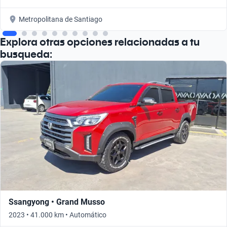
Metropolitana de Santiago
Explora otras opciones relacionadas a tu
busqueda:
Ssangyong • Grand Musso
2023 • 41.000 km • Automático