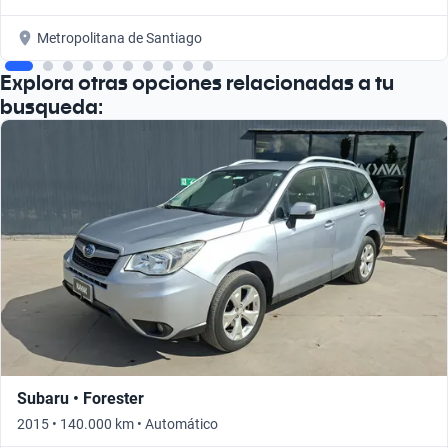
Metropolitana de Santiago
Explora otras opciones relacionadas a tu
busqueda:
Subaru • Forester
2015 • 140.000 km • Automático