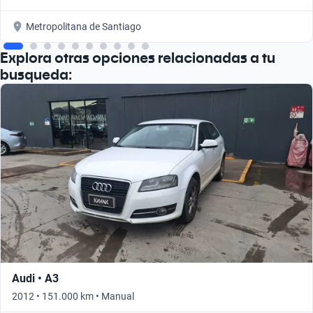
Metropolitana de Santiago
Explora otras opciones relacionadas a tu
busqueda:
Audi • A3
2012 • 151.000 km • Manual