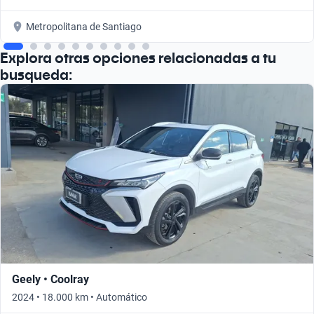
Metropolitana de Santiago
Explora otras opciones relacionadas a tu
busqueda:
Geely • Coolray
2024 • 18.000 km • Automático