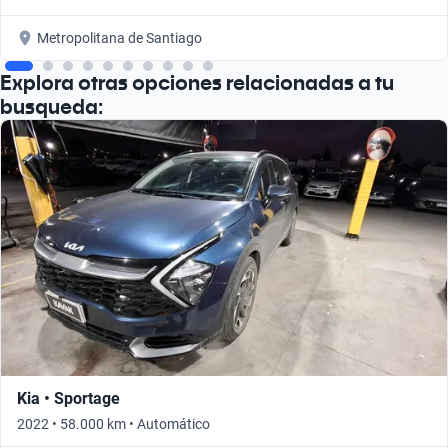
Metropolitana de Santiago
Explora otras opciones relacionadas a tu
busqueda:
Kia • Sportage
2022 • 58.000 km • Automático