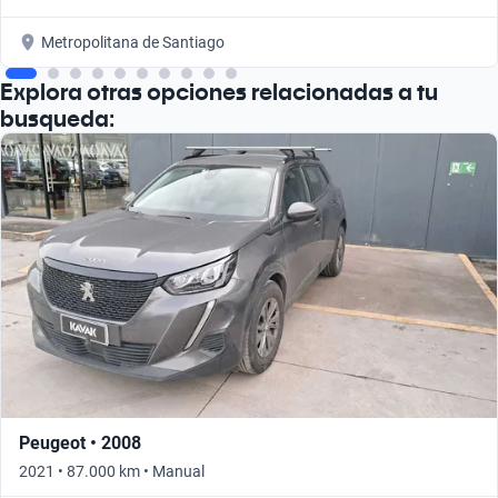
Metropolitana de Santiago
Explora otras opciones relacionadas a tu
busqueda:
Peugeot • 2008
2021 • 87.000 km • Manual