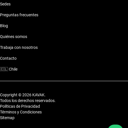
Sedes
Preguntas frecuentes
Blog
Quiénes somos
Trabaja con nosotros
Contacto
🇨🇱
Chile
Copyright © 2026 KAVAK.
Todos los derechos reservados.
Políticas de Privacidad
Términos y Condiciones
Sitemap