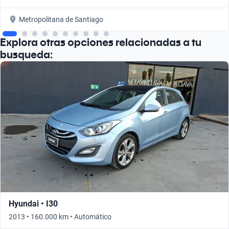
Metropolitana de Santiago
Explora otras opciones relacionadas a tu
busqueda:
Hyundai • I30
2013 • 160.000 km • Automático