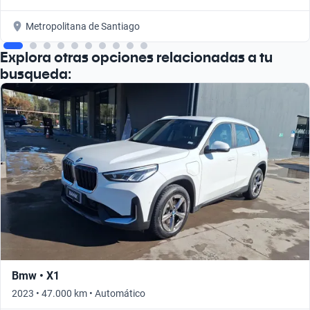
Metropolitana de Santiago
Explora otras opciones relacionadas a tu
busqueda:
Bmw • X1
2023 • 47.000 km • Automático