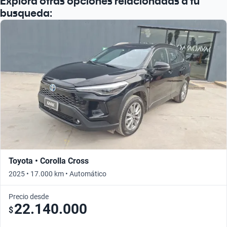
Explora otras opciones relacionadas a tu
busqueda:
Toyota • Corolla Cross
2025 • 17.000 km • Automático
Precio desde
22.140.000
$