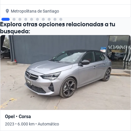
Metropolitana de Santiago
Explora otras opciones relacionadas a tu
busqueda:
Opel • Corsa
2023 • 6.000 km • Automático