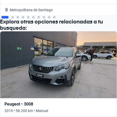
Metropolitana de Santiago
Explora otras opciones relacionadas a tu
busqueda:
Peugeot • 3008
2019 • 58.200 km • Manual