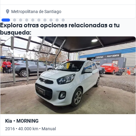
Metropolitana de Santiago
Explora otras opciones relacionadas a tu
busqueda:
Kia • MORNING
2016 • 40.000 km • Manual