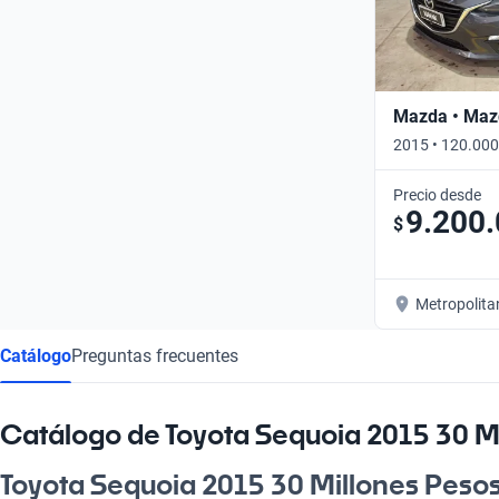
Mazda • Maz
2015 • 120.000
Precio desde
9.200
$
Metropolita
Catálogo
Preguntas frecuentes
Catálogo de Toyota Sequoia 2015 30 M
Toyota Sequoia 2015 30 Millones Pesos