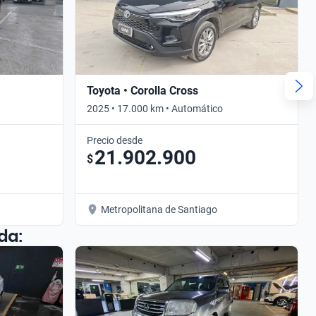
Toyota • Corolla Cross
2025 • 17.000 km • Automático
Precio desde
21.902.900
$
Metropolitana de Santiago
da: