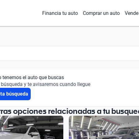
Financia tu auto
Comprar un auto
Vende 
o tenemos el auto que buscas
 búsqueda y te avisaremos cuando llegue
sta búsqueda
tras opciones relacionadas a tu busque