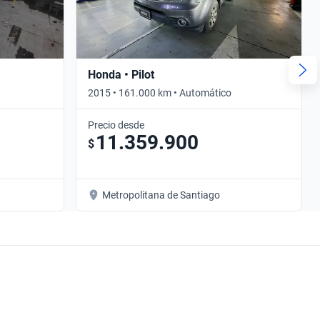
Honda • Pilot
2015 • 161.000 km • Automático
Precio desde
11.359.900
$
Metropolitana de Santiago