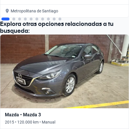
Metropolitana de Santiago
Explora otras opciones relacionadas a tu
busqueda:
Mazda • Mazda 3
2015 • 120.000 km • Manual