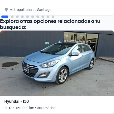
Metropolitana de Santiago
Explora otras opciones relacionadas a tu
busqueda:
Hyundai • I30
2013 • 160.000 km • Automático