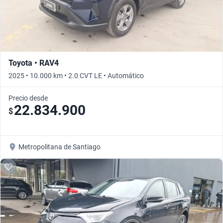
Toyota • RAV4
2025 • 10.000 km • 2.0 CVT LE • Automático
Precio desde
22.834.900
$
Metropolitana de Santiago