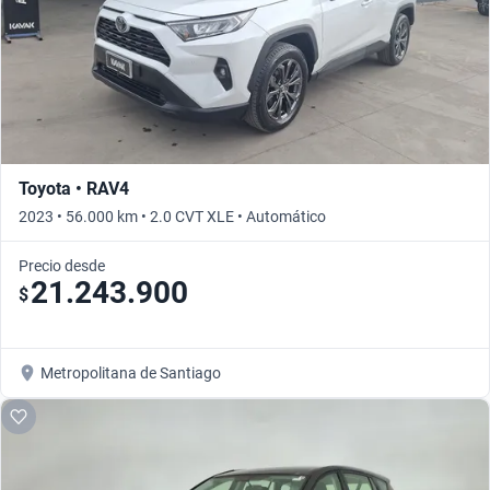
Toyota • RAV4
2023 • 56.000 km • 2.0 CVT XLE • Automático
Precio desde
21.243.900
$
Metropolitana de Santiago