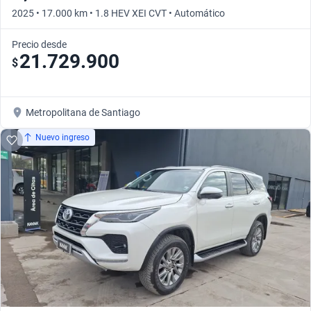
2025 • 17.000 km • 1.8 HEV XEI CVT • Automático
Precio desde
21.729.900
$
Metropolitana de Santiago
Nuevo ingreso