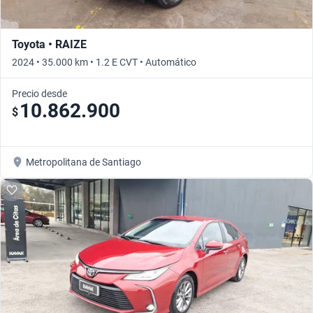
Toyota • RAIZE
2024 • 35.000 km • 1.2 E CVT • Automático
Precio desde
10.862.900
$
Metropolitana de Santiago