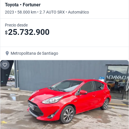
Toyota • Fortuner
2023 • 58.000 km • 2.7 AUTO SRX • Automático
Precio desde
25.732.900
$
Metropolitana de Santiago