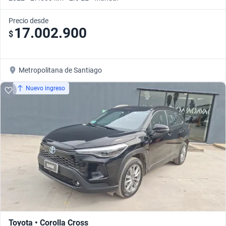
Precio desde
17.002.900
$
Metropolitana de Santiago
Nuevo ingreso
Toyota • Corolla Cross