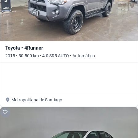
Toyota • 4Runner
2015 • 50.500 km • 4.0 SR5 AUTO • Automático
Metropolitana de Santiago