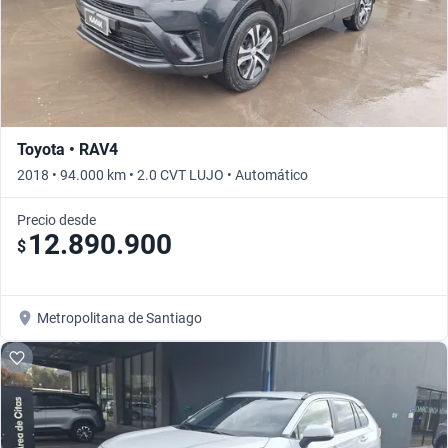
Toyota • RAV4
2018 • 94.000 km • 2.0 CVT LUJO • Automático
Precio desde
12.890.900
$
Metropolitana de Santiago