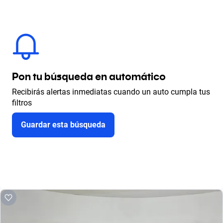
Pon tu búsqueda en automático
Recibirás alertas inmediatas cuando un auto cumpla tus
filtros
Guardar esta búsqueda