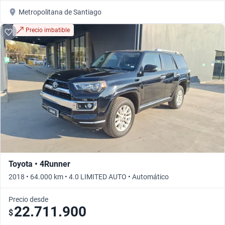
Metropolitana de Santiago
Precio imbatible
Toyota • 4Runner
2018 • 64.000 km • 4.0 LIMITED AUTO • Automático
Precio desde
22.711.900
$