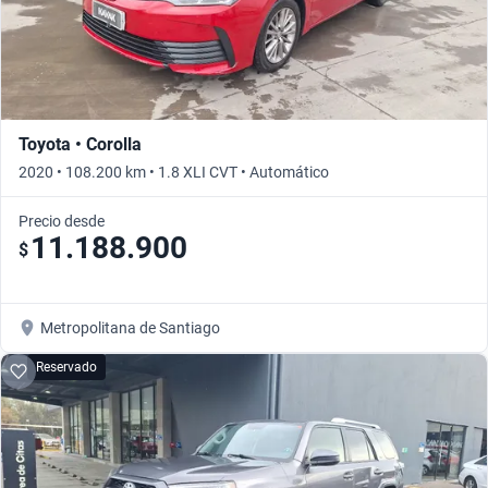
Toyota • Corolla
2020 • 108.200 km • 1.8 XLI CVT • Automático
Precio desde
11.188.900
$
Metropolitana de Santiago
Reservado