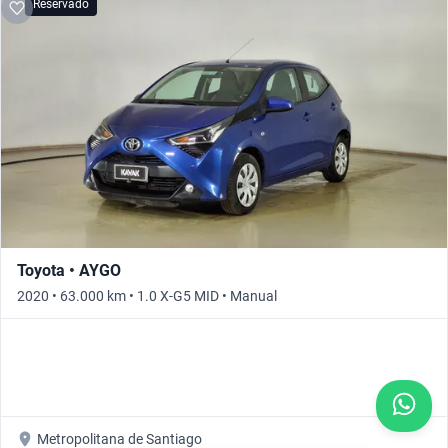
Reservado
Toyota • AYGO
2020 • 63.000 km • 1.0 X-G5 MID • Manual
Metropolitana de Santiago