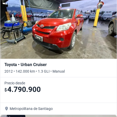
Toyota • Urban Cruiser
2012 • 142.000 km • 1.3 GLI • Manual
Precio desde
4.790.900
$
Metropolitana de Santiago