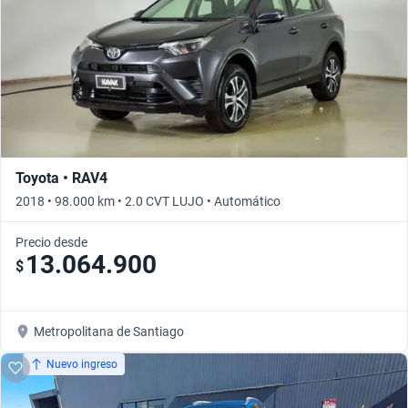
Toyota • RAV4
2018 • 98.000 km • 2.0 CVT LUJO • Automático
Precio desde
13.064.900
$
Metropolitana de Santiago
Nuevo ingreso