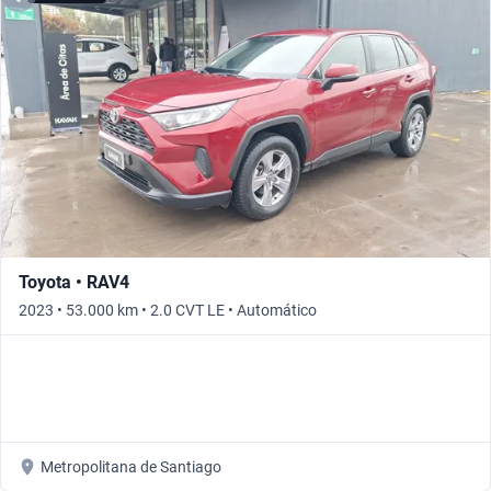
Toyota • RAV4
2023 • 53.000 km • 2.0 CVT LE • Automático
Metropolitana de Santiago