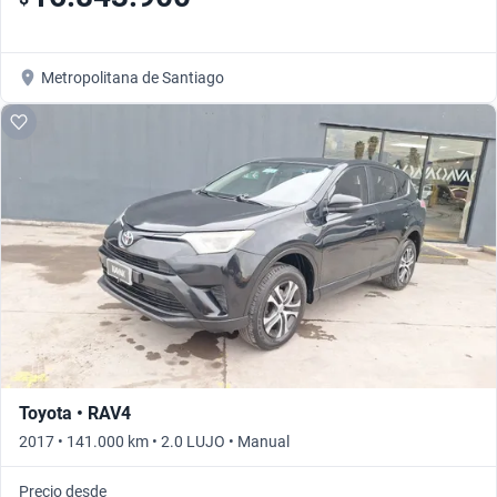
Metropolitana de Santiago
Toyota • RAV4
2017 • 141.000 km • 2.0 LUJO • Manual
Precio desde