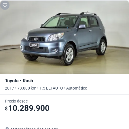
Toyota • Rush
2017 • 73.000 km • 1.5 LEI AUTO • Automático
Precio desde
10.289.900
$