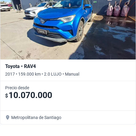
Toyota • RAV4
2017 • 159.000 km • 2.0 LUJO • Manual
Precio desde
10.070.000
$
Metropolitana de Santiago