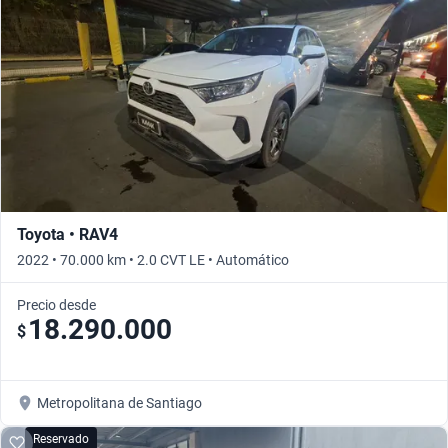
Toyota • RAV4
2022 • 70.000 km • 2.0 CVT LE • Automático
Precio desde
18.290.000
$
Metropolitana de Santiago
Reservado