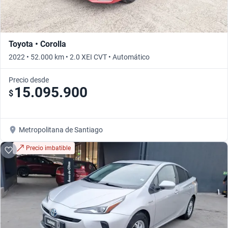
Toyota • Corolla
2022 • 52.000 km • 2.0 XEI CVT • Automático
Precio desde
15.095.900
$
Metropolitana de Santiago
Precio imbatible