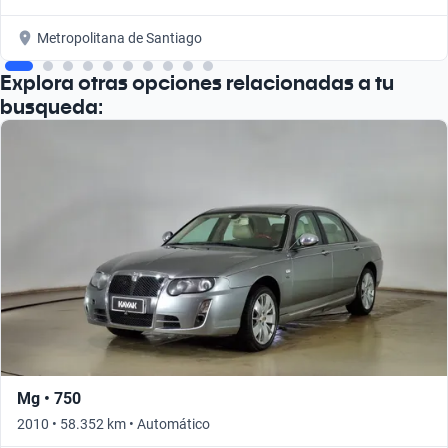
Metropolitana de Santiago
Explora otras opciones relacionadas a tu
busqueda:
Mg • 750
2010 • 58.352 km • Automático