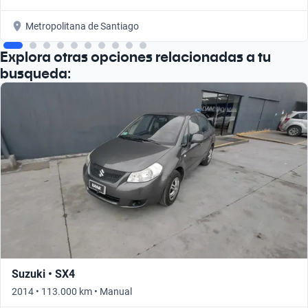
Metropolitana de Santiago
Explora otras opciones relacionadas a tu
busqueda:
Suzuki • SX4
2014 • 113.000 km • Manual