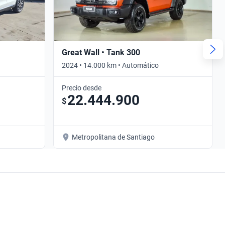
Great Wall • Tank 300
2024 • 14.000 km • Automático
Precio desde
22.444.900
$
Metropolitana de Santiago