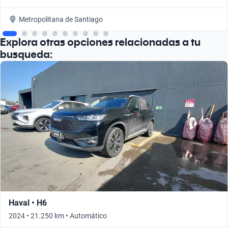
Metropolitana de Santiago
Explora otras opciones relacionadas a tu
busqueda:
Haval • H6
2024 • 21.250 km • Automático