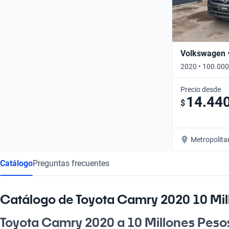
Volkswagen 
2020 • 100.000
Precio desde
14.44
$
Metropolita
Catálogo
Preguntas frecuentes
Catálogo de Toyota Camry 2020 10 Mil
Toyota Camry 2020 a 10 Millones Pesos