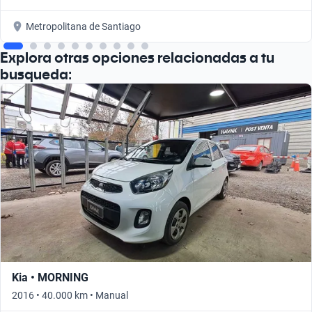
Metropolitana de Santiago
Explora otras opciones relacionadas a tu
busqueda:
Kia • MORNING
2016 • 40.000 km • Manual