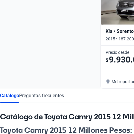
Kia • Sorento
2015 • 187.200
Precio desde
9.930
$
Metropolita
Catálogo
Preguntas frecuentes
Catálogo de Toyota Camry 2015 12 Mil
Toyota Camry 2015 12 Millones Pesos: