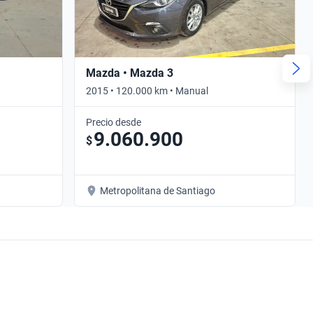
Mazda • Mazda 3
2015 • 120.000 km • Manual
Precio desde
9.060.900
$
Metropolitana de Santiago