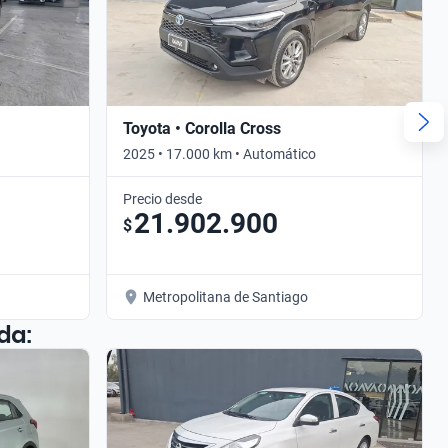
Toyota • Corolla Cross
2025 • 17.000 km • Automático
Precio desde
21.902.900
$
Metropolitana de Santiago
da: