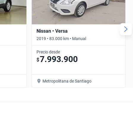
Nissan • Versa
2019 • 83.000 km • Manual
Precio desde
7.993.900
$
Metropolitana de Santiago