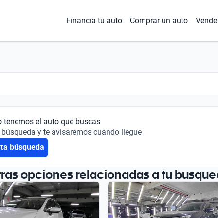
Financia tu auto
Comprar un auto
Vende 
o tenemos el auto que buscas
 búsqueda y te avisaremos cuando llegue
sta búsqueda
tras opciones relacionadas a tu busque