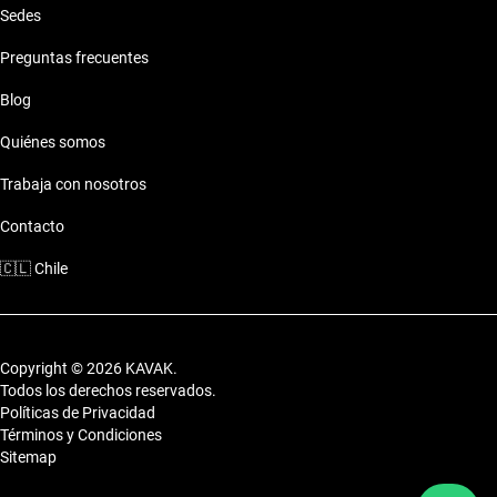
Sedes
Preguntas frecuentes
Blog
Quiénes somos
Trabaja con nosotros
Contacto
🇨🇱
Chile
Copyright © 2026 KAVAK.
Todos los derechos reservados.
Políticas de Privacidad
Términos y Condiciones
Sitemap