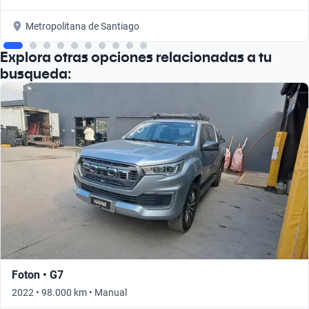
Metropolitana de Santiago
Explora otras opciones relacionadas a tu
busqueda:
Foton • G7
2022 • 98.000 km • Manual