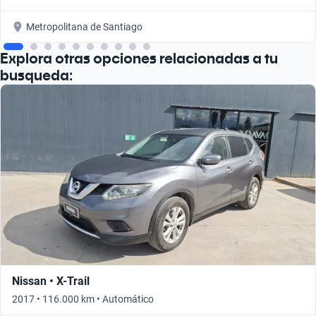
Metropolitana de Santiago
Explora otras opciones relacionadas a tu
busqueda:
Nissan • X-Trail
2017 • 116.000 km • Automático