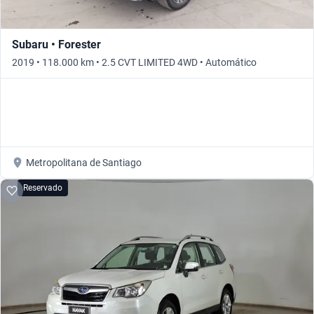
Subaru • Forester
2019 • 118.000 km • 2.5 CVT LIMITED 4WD • Automático
Metropolitana de Santiago
Reservado