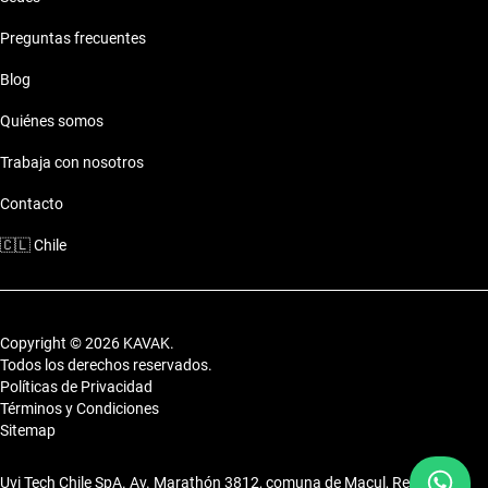
Preguntas frecuentes
Blog
Quiénes somos
Trabaja con nosotros
Contacto
🇨🇱
Chile
Copyright © 2026 KAVAK.
Todos los derechos reservados.
Políticas de Privacidad
Términos y Condiciones
Sitemap
Uvi Tech Chile SpA. Av. Marathón 3812, comuna de Macul, Región