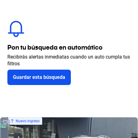
Pon tu búsqueda en automático
Recibirás alertas inmediatas cuando un auto cumpla tus
filtros
Guardar esta búsqueda
Nuevo ingreso