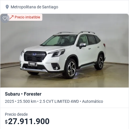
Metropolitana de Santiago
Precio imbatible
Subaru • Forester
2025 • 25.500 km • 2.5 CVT LIMITED 4WD • Automático
Precio desde
27.911.900
$