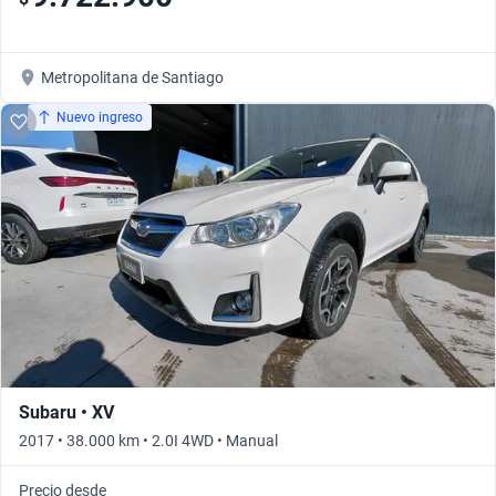
Metropolitana de Santiago
Nuevo ingreso
Subaru • XV
2017 • 38.000 km • 2.0I 4WD • Manual
Precio desde