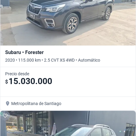
Subaru • Forester
2020 • 115.000 km • 2.5 CVT XS 4WD • Automático
Precio desde
15.030.000
$
Metropolitana de Santiago