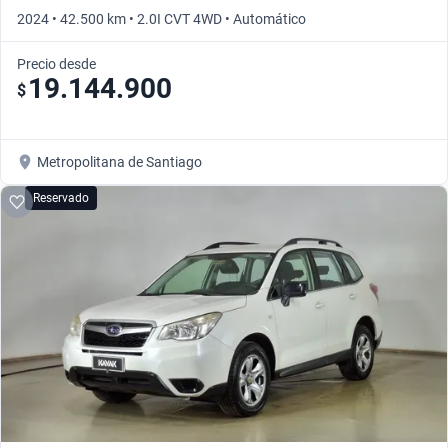
2024 • 42.500 km • 2.0I CVT 4WD • Automático
Precio desde
19.144.900
$
Metropolitana de Santiago
Reservado