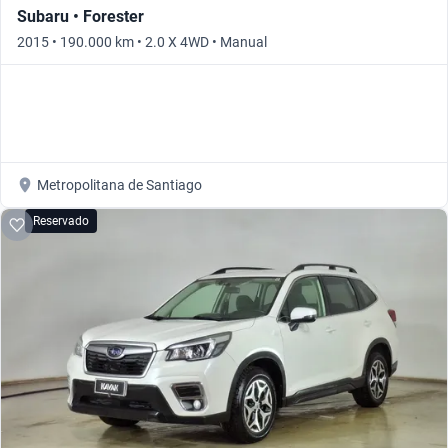
Subaru • Forester
2015 • 190.000 km • 2.0 X 4WD • Manual
Metropolitana de Santiago
Reservado