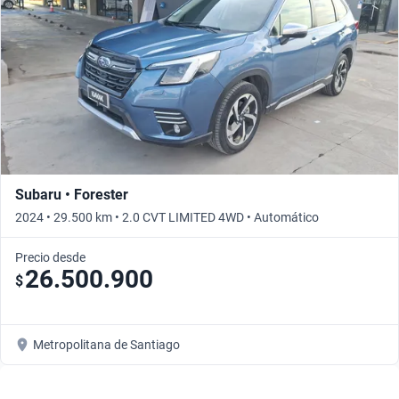
Subaru • Forester
2024 • 29.500 km • 2.0 CVT LIMITED 4WD • Automático
Precio desde
26.500.900
$
Metropolitana de Santiago