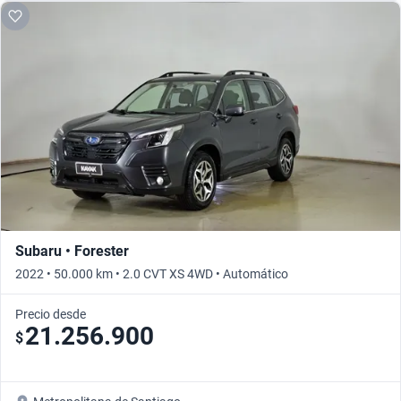
Subaru • Forester
2022 • 50.000 km • 2.0 CVT XS 4WD • Automático
Precio desde
21.256.900
$