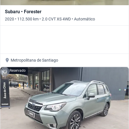
Subaru • Forester
2020 • 112.500 km • 2.0 CVT XS 4WD • Automático
Metropolitana de Santiago
Reservado