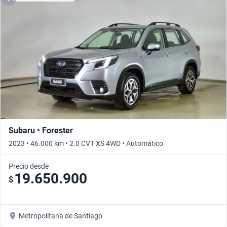
Subaru • Forester
2023 • 46.000 km • 2.0 CVT XS 4WD • Automático
Precio desde
19.650.900
$
Metropolitana de Santiago