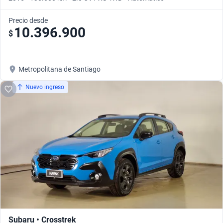
Precio desde
10.396.900
$
Metropolitana de Santiago
Nuevo ingreso
Subaru • Crosstrek