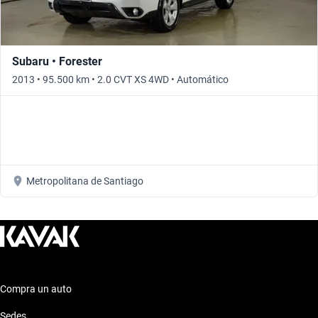
Subaru • Forester
2013 • 95.500 km • 2.0 CVT XS 4WD • Automático
Metropolitana de Santiago
Compra un auto
Sedes