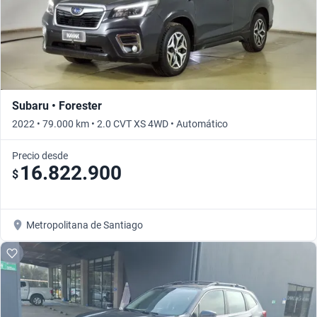
Subaru • Forester
2022 • 79.000 km • 2.0 CVT XS 4WD • Automático
Precio desde
16.822.900
$
Metropolitana de Santiago