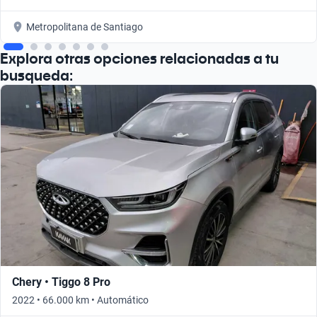
Metropolitana de Santiago
Explora otras opciones relacionadas a tu
busqueda:
Chery • Tiggo 8 Pro
2022 • 66.000 km • Automático